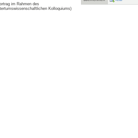
ortrag im Rahmen des
tertumswissenschaftlichen Kolloquiums)