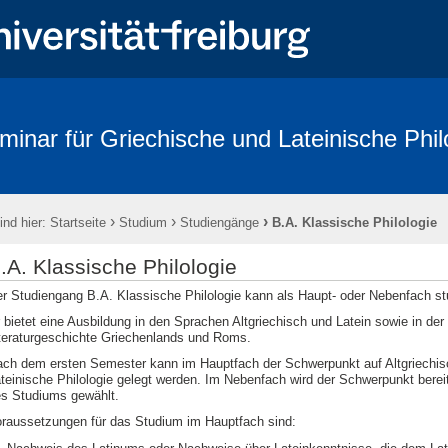
minar für Griechische und Lateinische Phil
›
›
›
ind hier:
Startseite
Studium
Studiengänge
B.A. Klassische Philologie
.A. Klassische Philologie
r Studiengang B.A. Klassische Philologie kann als Haupt- oder Nebenfach st
 bietet eine Ausbildung in den Sprachen Altgriechisch und Latein sowie in der 
teraturgeschichte Griechenlands und Roms.
ch dem ersten Semester kann im Hauptfach der Schwerpunkt auf Altgriechis
teinische Philologie gelegt werden. Im Nebenfach wird der Schwerpunkt berei
s Studiums gewählt.
raussetzungen für das Studium im Hauptfach sind: