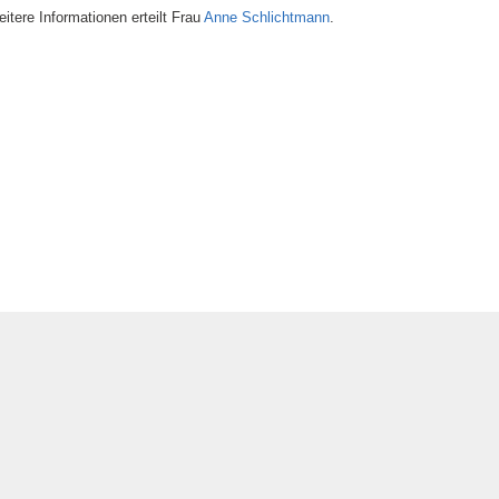
itere Informationen erteilt Frau
Anne Schlichtmann
.